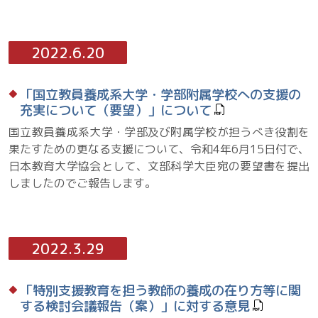
2022.6.20
「国立教員養成系大学・学部附属学校への支援の
充実について（要望）」について
国立教員養成系大学・学部及び附属学校が担うべき役割を
果たすための更なる支援について、令和4年6月15日付で、
日本教育大学協会として、文部科学大臣宛の要望書を提出
しましたのでご報告します。
2022.3.29
「特別支援教育を担う教師の養成の在り方等に関
する検討会議報告（案）」に対する意見